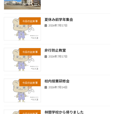
夏休み前学年集会
今日の出来事
2026年7月17日
非行防止教室
今日の出来事
2026年7月17日
校内授業研修会
今日の出来事
2026年7月14日
林間学校から帰りました
今日の出来事