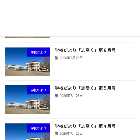
学校だより「志高く」第７月号
学校だより
2026年7月23日
学校だより「志高く」第６月号
学校だより
2026年7月23日
学校だより「志高く」第５月号
学校だより
2026年7月23日
学校だより「志高く」第４月号
学校だより
2026年7月23日