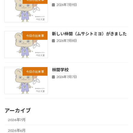
2026年7月9日
新しい仲間（ムサシトミヨ）がきました
今日の出来事
2026年7月8日
林間学校
今日の出来事
2026年7月7日
アーカイブ
2026年7月
2026年6月