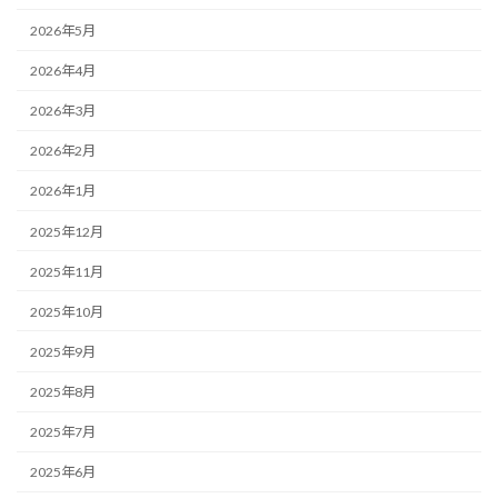
2026年5月
2026年4月
2026年3月
2026年2月
2026年1月
2025年12月
2025年11月
2025年10月
2025年9月
2025年8月
2025年7月
2025年6月