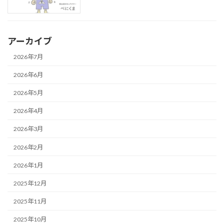
アーカイブ
2026年7月
2026年6月
2026年5月
2026年4月
2026年3月
2026年2月
2026年1月
2025年12月
2025年11月
2025年10月