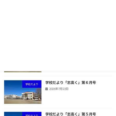
旧HPはこちら！
最近の投稿
学校だより「志高く」第７月号
学校だより
2026年7月23日
学校だより「志高く」第６月号
学校だより
2026年7月23日
学校だより「志高く」第５月号
学校だより