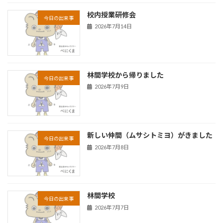
校内授業研修会
今日の出来事
2026年7月14日
林間学校から帰りました
今日の出来事
2026年7月9日
新しい仲間（ムサシトミヨ）がきました
今日の出来事
2026年7月8日
林間学校
今日の出来事
2026年7月7日