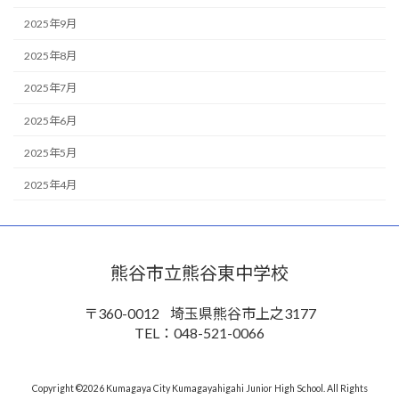
2025年9月
2025年8月
2025年7月
2025年6月
2025年5月
2025年4月
熊谷市立熊谷東中学校
〒360-0012
埼玉県熊谷市上之3177
TEL：048-521-0066
Copyright ©2026 Kumagaya City Kumagayahigahi Junior High School. All Rights