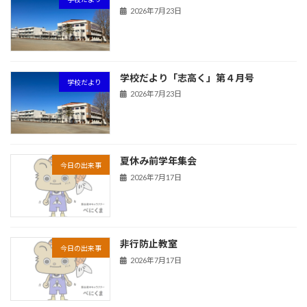
2026年7月23日
学校だより「志高く」第４月号
学校だより
2026年7月23日
夏休み前学年集会
今日の出来事
2026年7月17日
非行防止教室
今日の出来事
2026年7月17日