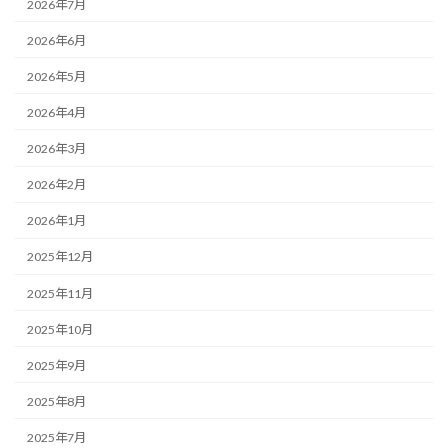
2026年7月
2026年6月
2026年5月
2026年4月
2026年3月
2026年2月
2026年1月
2025年12月
2025年11月
2025年10月
2025年9月
2025年8月
2025年7月