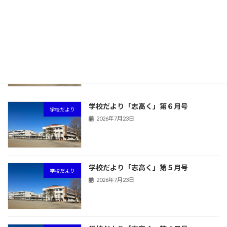
最近の投稿
学校だより「志高く」第７月号
学校だより
2026年7月23日
学校だより「志高く」第６月号
学校だより
2026年7月23日
学校だより「志高く」第５月号
学校だより
2026年7月23日