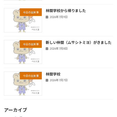
林間学校から帰りました
今日の出来事
2026年7月9日
新しい仲間（ムサシトミヨ）がきました
今日の出来事
2026年7月8日
林間学校
今日の出来事
2026年7月7日
アーカイブ