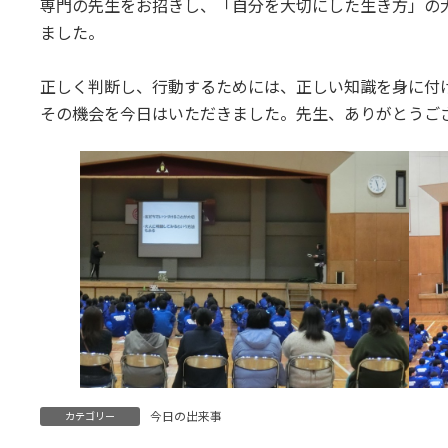
専門の先生をお招きし、「自分を大切にした生き方」の
ました。
正しく判断し、行動するためには、正しい知識を身に付
その機会を今日はいただきました。先生、ありがとうご
今日の出来事
カテゴリー