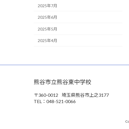
2025年7月
2025年6月
2025年5月
2025年4月
熊谷市立熊谷東中学校
〒360-0012
埼玉県熊谷市上之3177
TEL：048-521-0066
Co