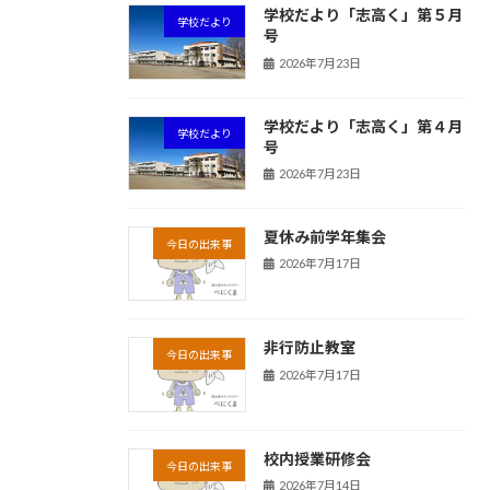
学校だより「志高く」第５月
学校だより
号
2026年7月23日
学校だより「志高く」第４月
学校だより
号
2026年7月23日
夏休み前学年集会
今日の出来事
2026年7月17日
非行防止教室
今日の出来事
2026年7月17日
校内授業研修会
今日の出来事
2026年7月14日