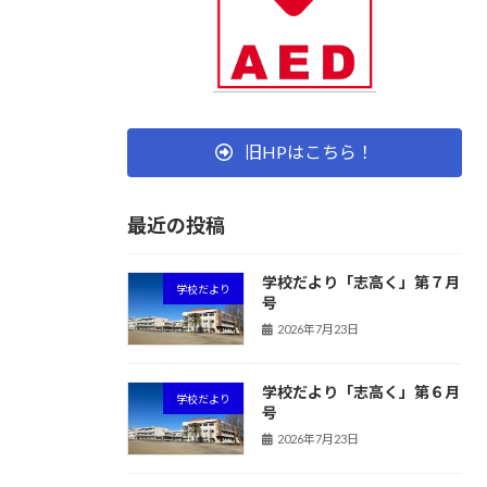
旧HPはこちら！
最近の投稿
学校だより「志高く」第７月
学校だより
号
2026年7月23日
学校だより「志高く」第６月
学校だより
号
2026年7月23日