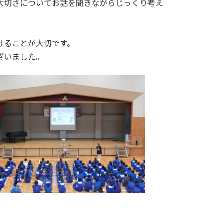
大切さについてお話を聞きながらじっくり考え
けることが大切です。
ざいました。