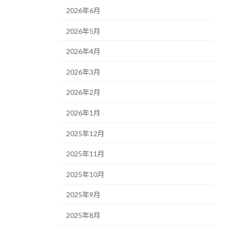
2026年6月
2026年5月
2026年4月
2026年3月
2026年2月
2026年1月
2025年12月
2025年11月
2025年10月
2025年9月
2025年8月