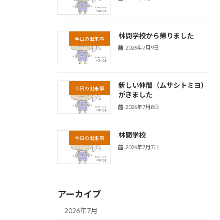
林間学校から帰りました
今日の出来事
2026年7月9日
新しい仲間（ムサシトミヨ）
今日の出来事
がきました
2026年7月8日
林間学校
今日の出来事
2026年7月7日
アーカイブ
2026年7月