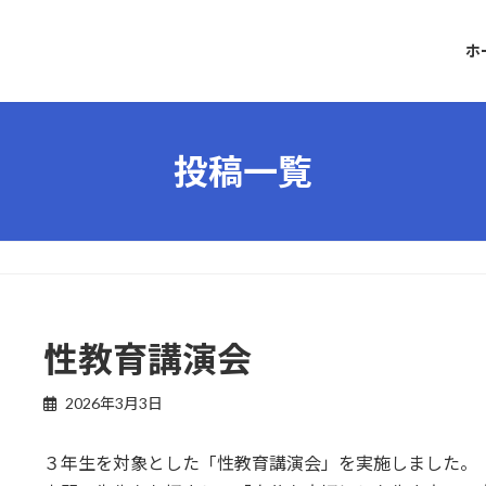
ホ
投稿一覧
性教育講演会
2026年3月3日
３年生を対象とした「性教育講演会」を実施しました。