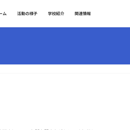
ーム
活動の様子
学校紹介
関連情報