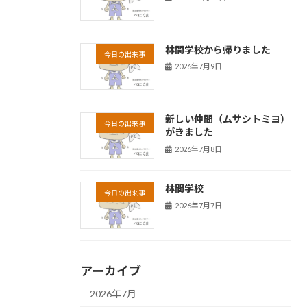
林間学校から帰りました
今日の出来事
2026年7月9日
新しい仲間（ムサシトミヨ）
今日の出来事
がきました
2026年7月8日
林間学校
今日の出来事
2026年7月7日
アーカイブ
2026年7月