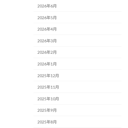
2026年6月
2026年5月
2026年4月
2026年3月
2026年2月
2026年1月
2025年12月
2025年11月
2025年10月
2025年9月
2025年8月