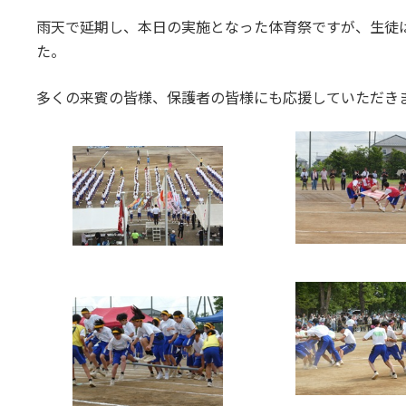
雨天で延期し、本日の実施となった体育祭ですが、生徒
た。
多くの来賓の皆様、保護者の皆様にも応援していただき