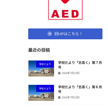
旧HPはこちら！
最近の投稿
学校だより「志高く」第７月
学校だより
号
2026年7月23日
学校だより「志高く」第６月
学校だより
号
2026年7月23日