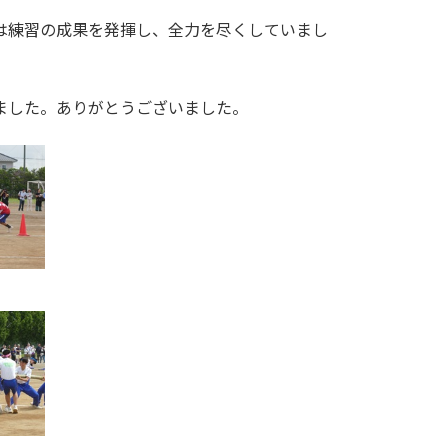
は練習の成果を発揮し、全力を尽くしていまし
ました。ありがとうございました。