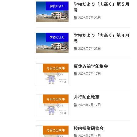
学校だより「志高く」第５月
学校だより
号
2026年7月23日
学校だより「志高く」第４月
学校だより
号
2026年7月23日
夏休み前学年集会
今日の出来事
2026年7月17日
非行防止教室
今日の出来事
2026年7月17日
校内授業研修会
今日の出来事
2026年7月14日