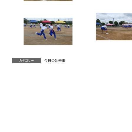
今日の出来事
カテゴリー