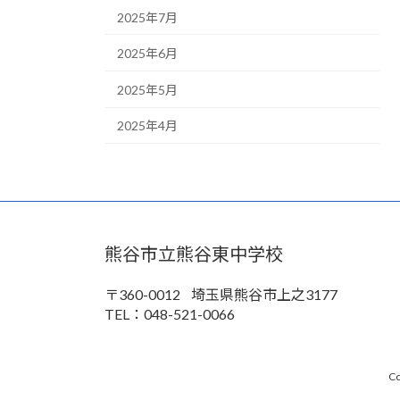
2025年7月
2025年6月
2025年5月
2025年4月
熊谷市立熊谷東中学校
〒360-0012
埼玉県熊谷市上之3177
TEL：048-521-0066
Co