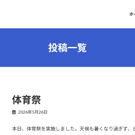
ホ
投稿一覧
体育祭
2026年5月26日
本日、体育祭を実施しました。天候も暑くなり過ぎず、