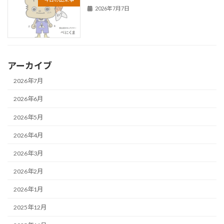
2026年7月7日
アーカイブ
2026年7月
2026年6月
2026年5月
2026年4月
2026年3月
2026年2月
2026年1月
2025年12月