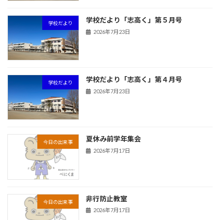
学校だより「志高く」第５月号
学校だより
2026年7月23日
学校だより「志高く」第４月号
学校だより
2026年7月23日
夏休み前学年集会
今日の出来事
2026年7月17日
非行防止教室
今日の出来事
2026年7月17日