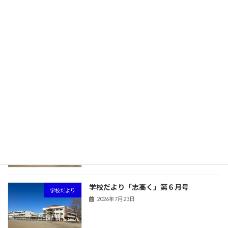
旧HPはこちら！
最近の投稿
学校だより「志高く」第７月号
学校だより
2026年7月23日
学校だより「志高く」第６月号
学校だより
2026年7月23日