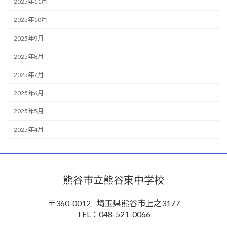
2025年11月
2025年10月
2025年9月
2025年8月
2025年7月
2025年6月
2025年5月
2025年4月
熊谷市立熊谷東中学校
〒360-0012
埼玉県熊谷市上之3177
TEL：048-521-0066