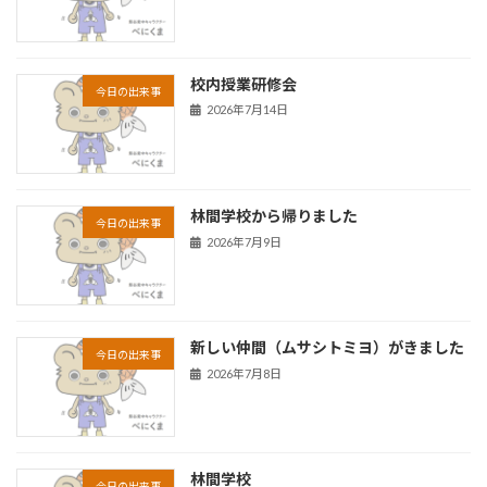
校内授業研修会
今日の出来事
2026年7月14日
林間学校から帰りました
今日の出来事
2026年7月9日
新しい仲間（ムサシトミヨ）がきました
今日の出来事
2026年7月8日
林間学校
今日の出来事