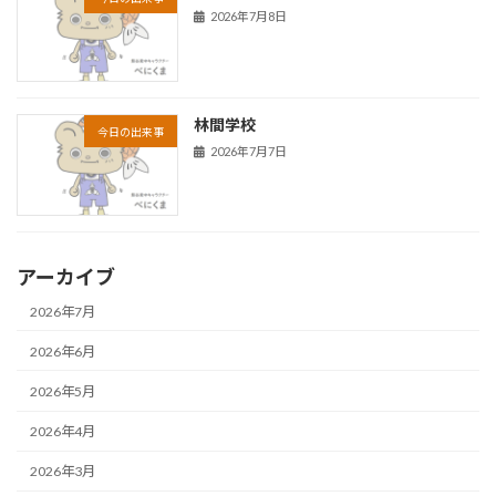
2026年7月8日
林間学校
今日の出来事
2026年7月7日
アーカイブ
2026年7月
2026年6月
2026年5月
2026年4月
2026年3月