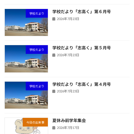
学校だより「志高く」第６月号
学校だより
2026年7月23日
学校だより「志高く」第５月号
学校だより
2026年7月23日
学校だより「志高く」第４月号
学校だより
2026年7月23日
夏休み前学年集会
今日の出来事
2026年7月17日