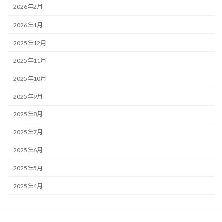
2026年2月
2026年1月
2025年12月
2025年11月
2025年10月
2025年9月
2025年8月
2025年7月
2025年6月
2025年5月
2025年4月