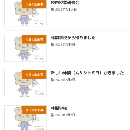
校内授業研修会
今日の出来事
2026年7月14日
林間学校から帰りました
今日の出来事
2026年7月9日
新しい仲間（ムサシトミヨ）がきました
今日の出来事
2026年7月8日
林間学校
今日の出来事
2026年7月7日