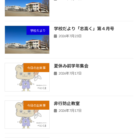
学校だより「志高く」第４月号
学校だより
2026年7月23日
夏休み前学年集会
今日の出来事
2026年7月17日
非行防止教室
今日の出来事
2026年7月17日