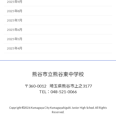
2025年9月
2025年8月
2025年7月
2025年6月
2025年5月
2025年4月
熊谷市立熊谷東中学校
〒360-0012
埼玉県熊谷市上之3177
TEL：048-521-0066
Copyright ©2026 Kumagaya City Kumagayahigahi Junior High School. All Rights
Reserved.