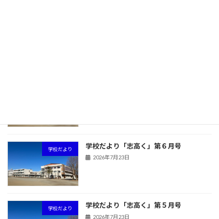
旧HPはこちら！
最近の投稿
学校だより「志高く」第７月号
学校だより
2026年7月23日
学校だより「志高く」第６月号
学校だより
2026年7月23日
学校だより「志高く」第５月号
学校だより
2026年7月23日