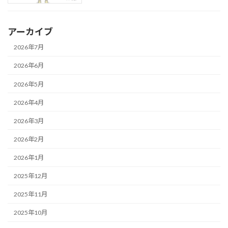
アーカイブ
2026年7月
2026年6月
2026年5月
2026年4月
2026年3月
2026年2月
2026年1月
2025年12月
2025年11月
2025年10月