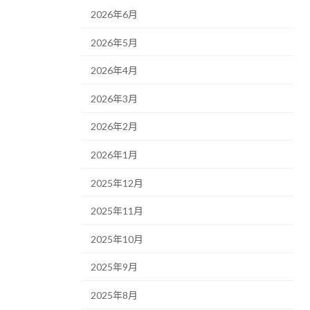
2026年6月
2026年5月
2026年4月
2026年3月
2026年2月
2026年1月
2025年12月
2025年11月
2025年10月
2025年9月
2025年8月