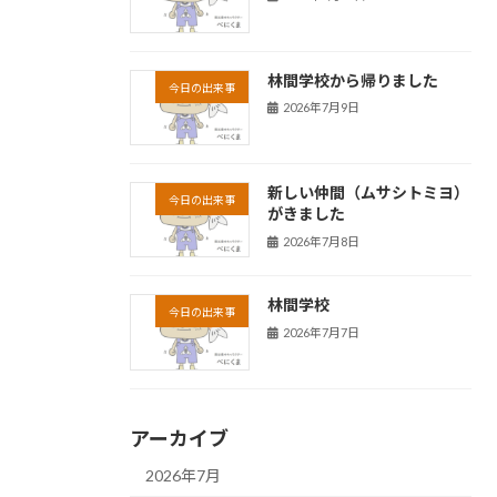
林間学校から帰りました
今日の出来事
2026年7月9日
新しい仲間（ムサシトミヨ）
今日の出来事
がきました
2026年7月8日
林間学校
今日の出来事
2026年7月7日
アーカイブ
2026年7月