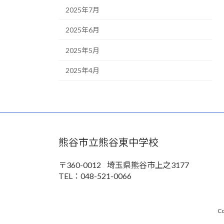
2025年7月
2025年6月
2025年5月
2025年4月
熊谷市立熊谷東中学校
〒360-0012
埼玉県熊谷市上之3177
TEL：048-521-0066
Co