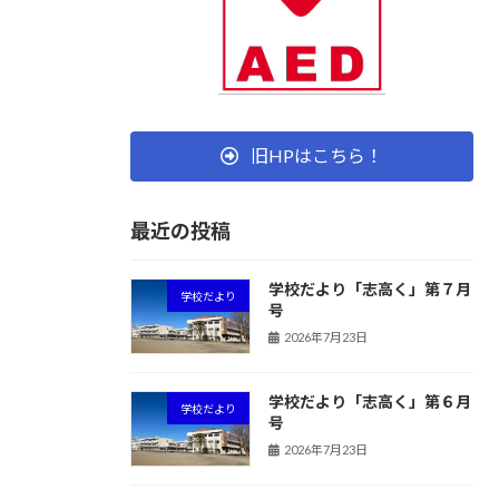
旧HPはこちら！
最近の投稿
学校だより「志高く」第７月
学校だより
号
2026年7月23日
学校だより「志高く」第６月
学校だより
号
2026年7月23日