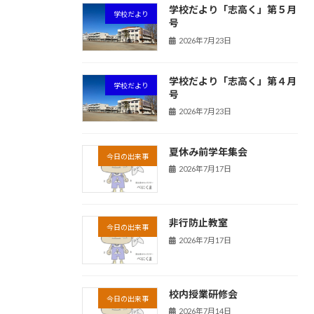
学校だより「志高く」第５月
学校だより
号
2026年7月23日
学校だより「志高く」第４月
学校だより
号
2026年7月23日
夏休み前学年集会
今日の出来事
2026年7月17日
非行防止教室
今日の出来事
2026年7月17日
校内授業研修会
今日の出来事
2026年7月14日