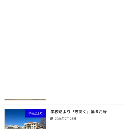
旧HPはこちら！
最近の投稿
学校だより「志高く」第７月号
学校だより
2026年7月23日
学校だより「志高く」第６月号
学校だより
2026年7月23日