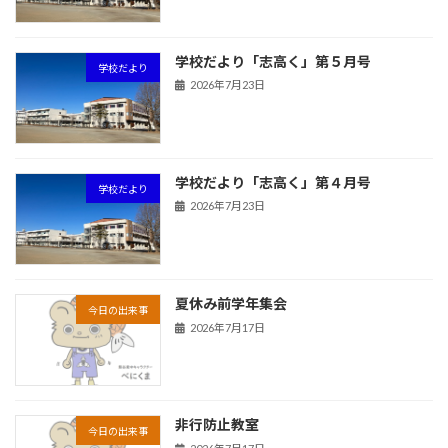
学校だより「志高く」第５月号
学校だより
2026年7月23日
学校だより「志高く」第４月号
学校だより
2026年7月23日
夏休み前学年集会
今日の出来事
2026年7月17日
非行防止教室
今日の出来事