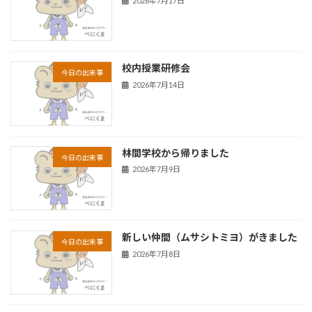
2026年7月17日
校内授業研修会
今日の出来事
2026年7月14日
林間学校から帰りました
今日の出来事
2026年7月9日
新しい仲間（ムサシトミヨ）がきました
今日の出来事
2026年7月8日