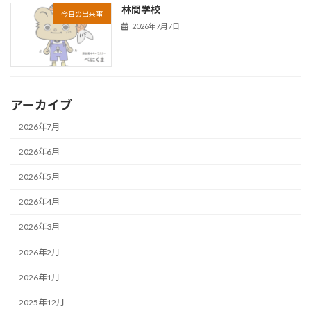
林間学校
今日の出来事
2026年7月7日
アーカイブ
2026年7月
2026年6月
2026年5月
2026年4月
2026年3月
2026年2月
2026年1月
2025年12月