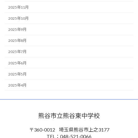
2025年11月
2025年10月
2025年9月
2025年8月
2025年7月
2025年6月
2025年5月
2025年4月
熊谷市立熊谷東中学校
〒360-0012
埼玉県熊谷市上之3177
TEL：048-521-0066